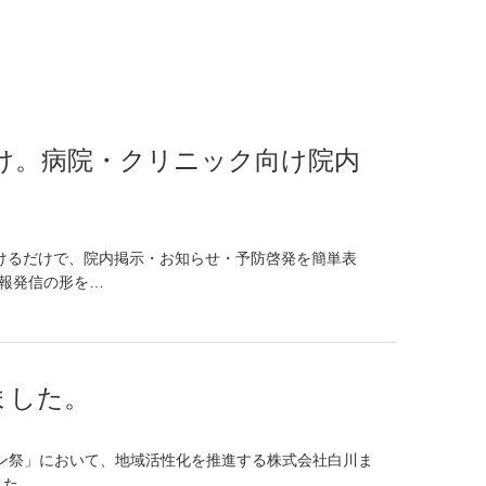
け。病院・クリニック向け院内
けるだけで、院内掲示・お知らせ・予防啓発を簡単表
報発信の形を…
ました。
タン祭」において、地域活性化を推進する株式会社白川ま
した。…