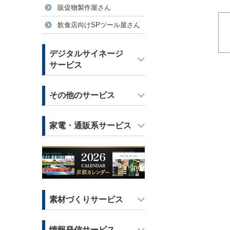
販促物製作屋さん
飲食店向けSPツール屋さん
デジタルサイネージ
サービス
その他のサービス
家電・通販系サービス
素材づくりサービス
情報発信サービス