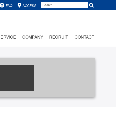
FAQ
ACCESS
SERVICE
COMPANY
RECRUIT
CONTACT