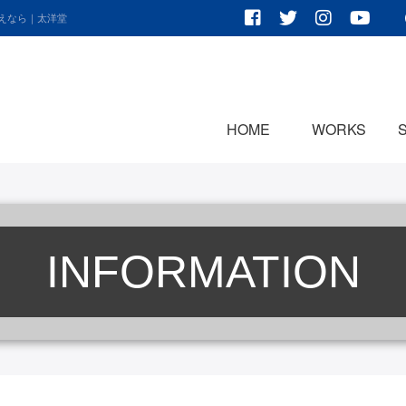
考えなら｜太洋堂
HOME
WORKS
INFORMATION