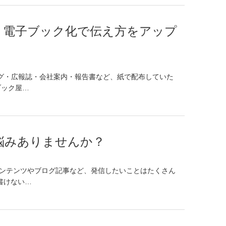
。電子ブック化で伝え方をアップ
ログ・広報誌・会社案内・報告書など、紙で配布していた
ブック屋…
悩みありませんか？
コンテンツやブログ記事など、発信したいことはたくさん
書けない…