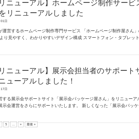
リニューアル】ホームページ制作サービ
をリニューアルしました
01日
が運営するホームページ制作専門サービス 「ホームページ制作屋さん」
 より見やすく、わかりやすいデザイン構成 スマートフォン・タブレッ
リニューアル】展示会担当者のサポート
ニューアルしました！
17日
営する展示会サポートサイト「展示会パッケージ屋さん」をリニューア
展示会運営をさらにサポートいたします。 新しくなった「展示会パッケ
4
5
...
»
最後 »