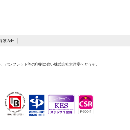
保護方針
ター、パンフレット等の印刷に強い株式会社太洋堂へどうぞ。