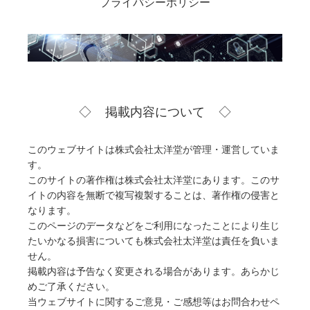
プライバシーポリシー
掲載内容について
このウェブサイトは株式会社太洋堂が管理・運営していま
す。
このサイトの著作権は株式会社太洋堂にあります。このサ
イトの内容を無断で複写複製することは、著作権の侵害と
なります。
このページのデータなどをご利用になったことにより生じ
たいかなる損害についても株式会社太洋堂は責任を負いま
せん。
掲載内容は予告なく変更される場合があります。あらかじ
めご了承ください。
当ウェブサイトに関するご意見・ご感想等はお問合わせペ