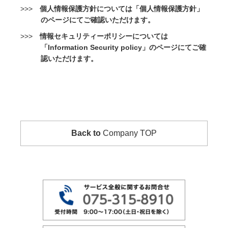
>>>
個人情報保護方針については「個人情報保護方針」
のページにてご確認いただけます。
>>>
情報セキュリティーポリシーについては
「Information Security policy」のページにてご確
認いただけます。
Back to
Company TOP