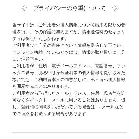
プライバシーの尊重について
当サイトは、ご利用者の個人情報について出来る限りの管
理を行い、その保護に努めますが、情報送信時のセキュリ
ティは保証いたしかねます。
ご利用者はご自分の責任において情報を送信して下さい。
オンライン接続しているときには、情報の取り扱いに十分
にご注意下さい。
ご利用者が、住所、電子メールアドレス、電話番号、ファ
ックス番号、あるいは身分証明等の個人情報を提供された
場合でも、ご利用者本人の同意なしに、第三者へ個人情報
を開示することはありません。
ご利用者から取得したメールアドレス、住所・氏名等を許
可なくダイレクト・メールに用いることはありません。但
し、登録時に同意をいただいている場合は、eメールなど
でご連絡をお送りする場合があります。