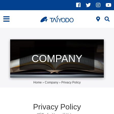
COMPANY
Home
Company
Privacy Policy
>
>
Privacy Policy