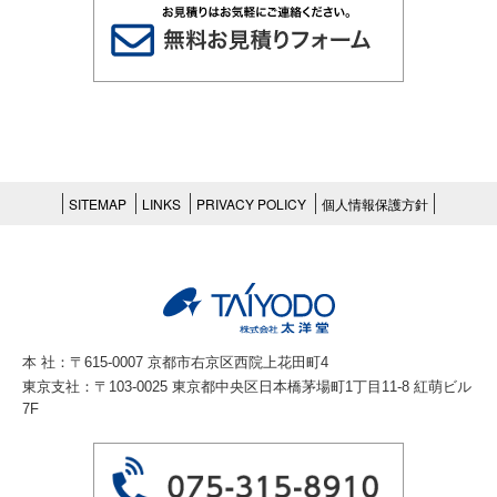
SITEMAP
LINKS
PRIVACY POLICY
個人情報保護方針
本 社：〒615-0007 京都市右京区西院上花田町4
東京支社：〒103-0025 東京都中央区日本橋茅場町1丁目11-8 紅萌ビル
7F