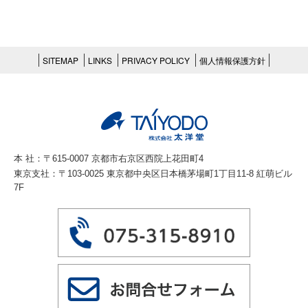
SITEMAP
LINKS
PRIVACY POLICY
個人情報保護方針
本 社：〒615-0007 京都市右京区西院上花田町4
東京支社：〒103-0025 東京都中央区日本橋茅場町1丁目11-8 紅萌ビル
7F