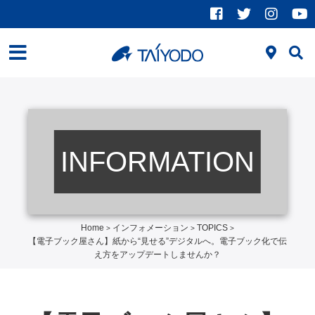
INFORMATION
Home
インフォメーション
TOPICS
>
>
>
【電子ブック屋さん】紙から“見せる”デジタルへ。電子ブック化で伝
え方をアップデートしませんか？