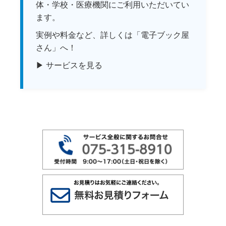
体・学校・医療機関にご利用いただいてい
ます。
実例や料金など、詳しくは「電子ブック屋
さん」へ！
▶ サービスを見る