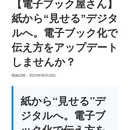
【電子ブック屋さん】
紙から“見せる”デジタ
ルへ。電子ブック化で
伝え方をアップデート
しませんか？
投稿日時：2025年06月18日
紙から“見せる”デ
ジタルへ。電子ブ
ック化で伝え方を