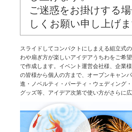
ご迷惑をお掛けする場
しくお願い申し上げま
スライドしてコンパクトにしまえる組立式の
わや扇ぎ方が楽しいアイデアうちわをご希望
で作成します。イベント運営会社様、企業様
の皆様から個人の方まで、オープンキャンパ
進・ノベルティ・パーティ・ウェディング・
グッズ等、アイデア次第で使い方がさらに広