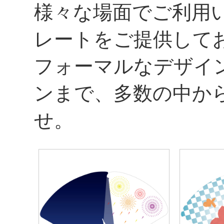
様々な場面でご利用
レートをご提供して
フォーマルなデザイ
ンまで、多数の中か
せ。