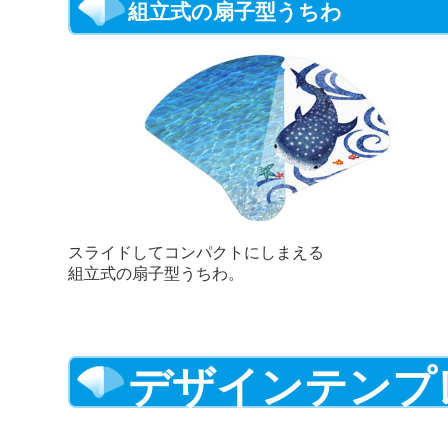
組立式の扇子型うちわ
スライドしてコンパクトにしまえる
組立式の扇子型うちわ。
デザインテンプ