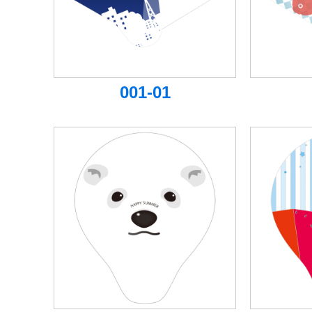
001-01