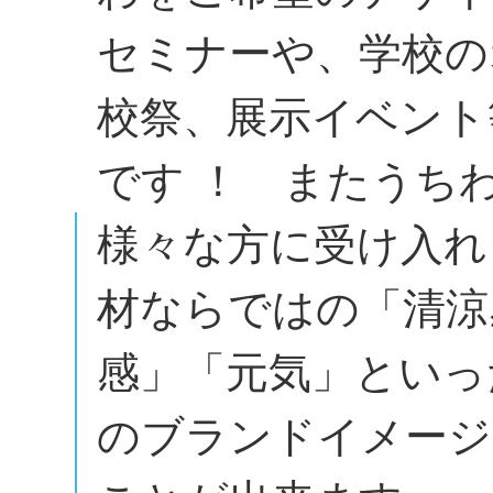
セミナーや、学校の
校祭、展示イベント
です ！ またうち
様々な方に受け入れ
材ならではの「清涼
感」「元気」といっ
のブランドイメージ