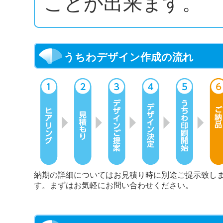
ことが出来ます。
うちわデザイン作成の流れ
納期の詳細についてはお見積り時に別途ご提示致し
す。まずはお気軽にお問い合わせください。