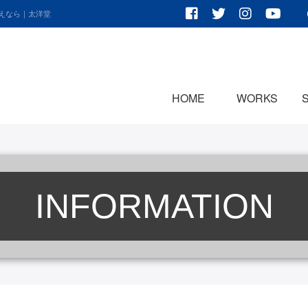
考えなら｜太洋堂
HOME
WORKS
INFORMATION