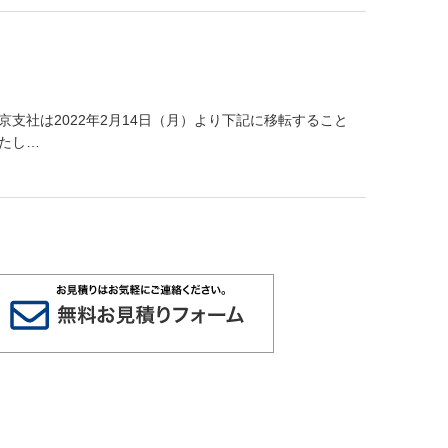
支社は2022年2月14日（月）より下記に移転すること
たし…