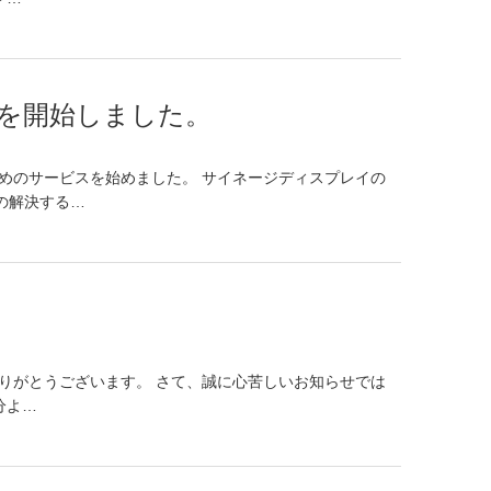
を開始しました。
めのサービスを始めました。 サイネージディスプレイの
の解決する…
りがとうございます。 さて、誠に心苦しいお知らせでは
分よ…