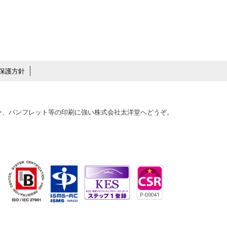
保護方針
ター、パンフレット等の印刷に強い株式会社太洋堂へどうぞ。