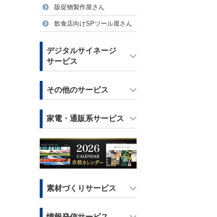
販促物製作屋さん
飲食店向けSPツール屋さん
デジタルサイネージ
サービス
その他のサービス
家電・通販系サービス
素材づくりサービス
情報発信サービス