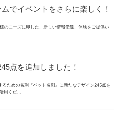
ームでイベントをさらに楽しく！
客様のニーズに即した、新しい情報伝達、体験をご提供い
…
45点を追加しました！
るための名刺『ペット名刺』に新たなデザイン245点を
活用くだ…