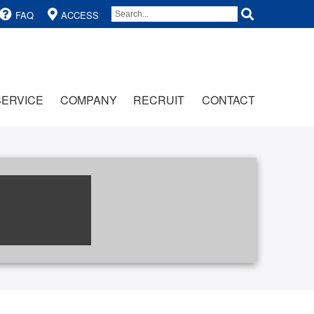
FAQ
ACCESS
SERVICE
COMPANY
RECRUIT
CONTACT