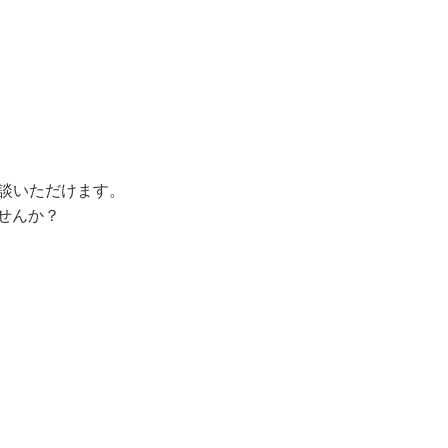
相談いただけます。
せんか？