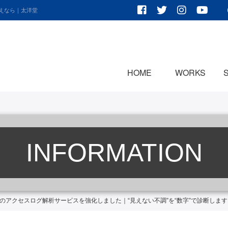
考えなら｜太洋堂
HOME
WORKS
INFORMATION
応のアクセスログ解析サービスを強化しました｜“見えない不調”を“数字”で診断します