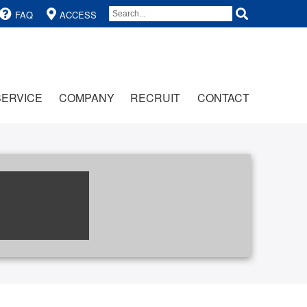
FAQ
ACCESS
SERVICE
COMPANY
RECRUIT
CONTACT