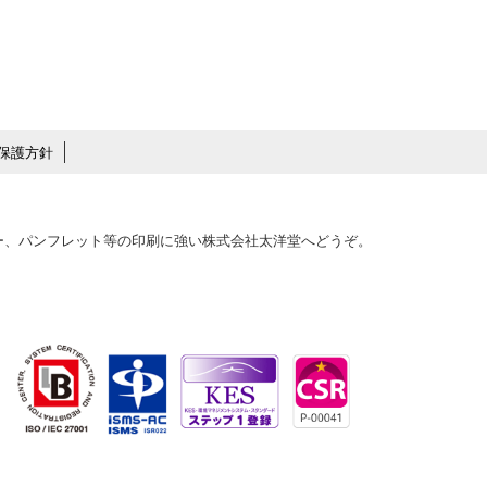
保護方針
ター、パンフレット等の印刷に強い株式会社太洋堂へどうぞ。