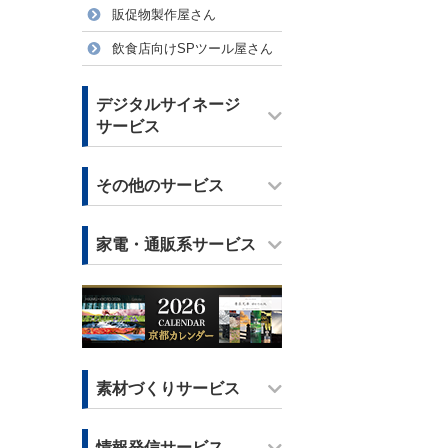
販促物製作屋さん
飲食店向けSPツール屋さん
デジタルサイネージ
サービス
その他のサービス
家電・通販系サービス
素材づくりサービス
情報発信サービス