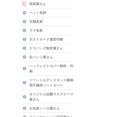
名刺屋さん
ペット名刺
京都名刺
ママ名刺
ポストカード激安印刷
エコバッグ制作屋さん
缶バッジ屋さん
ヘッドレストカバー制作・印
刷
ソーシャルディスタンス確保
用不織布シートカバー
オリジナル抗菌マスクケース
屋さん
お名前シール屋さん