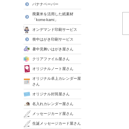
バナナペーパー
廃棄米を活用した紙素材
「kome-kami」
オンデマンド印刷サービス
喪中はがき印刷サービス
暑中見舞いはがき屋さん
クリアファイル屋さん
オリジナルノート屋さん
オリジナル卓上カレンダー屋
さん
オリジナル封筒屋さん
名入れカレンダー屋さん
メッセージカード屋さん
生誕メッセージカード屋さん