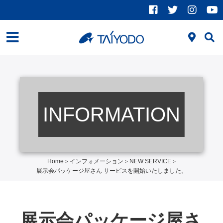
INFORMATION
Home
インフォメーション
NEW SERVICE
>
>
>
展示会パッケージ屋さん サービスを開始いたしました。
展示会パッケージ屋さ