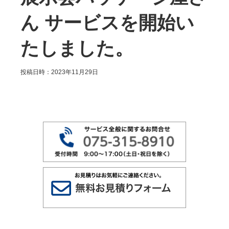
ん サービスを開始い
たしました。
投稿日時：2023年11月29日