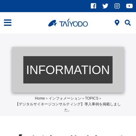
INFORMATION
Home
インフォメーション
TOPICS
>
>
>
【デジタルサイネージコンサルティング】導入事例を掲載しまし
た。