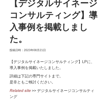
【デジタルサイネージ
コンサルティング】導
入事例を掲載しまし
た。
投稿日時：2023年08月21日
【デジタルサイネージコンサルティング】LPに、
導入事例を掲載いたしました。
詳細は下記の専門サイトまで。
是非ともご検討ください。
Related site
>>
デジタルサイネージコンサルティ
ング