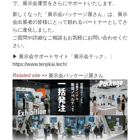
で、展示会運営をさらにサポートいたします。
新しくなった「展示会パッケージ屋さん」は、展示
会出展者の皆様にとって頼れるパートナーとしてさ
らに進化しました。
ご質問や詳細なご相談もお気軽にお問い合わせくだ
さい。
▶ 展示会サポートサイト「展示会テック」：
https://www.tenjikai.tech/
Related site
>>
展示会パッケージ屋さん