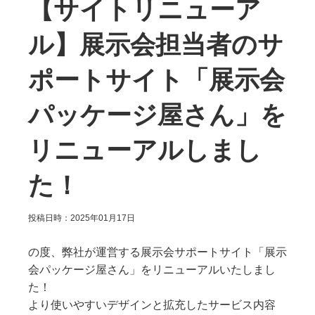
【サイトリニューア
ル】展示会担当者のサ
ポートサイト「展示会
パッケージ屋さん」を
リニューアルしまし
た！
投稿日時：2025年01月17日
の度、弊社が運営する展示会サポートサイト「展示
会パッケージ屋さん」をリニューアルいたしまし
た！
より使いやすいデザインと拡充したサービス内容