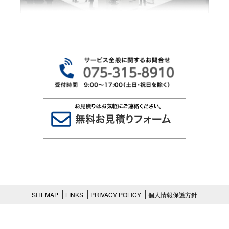
SITEMAP
LINKS
PRIVACY POLICY
個人情報保護方針