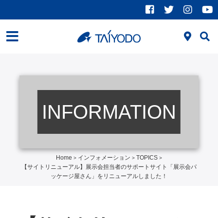
INFORMATION
Home
インフォメーション
TOPICS
>
>
>
【サイトリニューアル】展示会担当者のサポートサイト「展示会パ
ッケージ屋さん」をリニューアルしました！