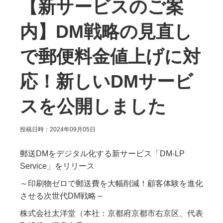
【新サービスのご案
内】DM戦略の見直し
で郵便料金値上げに対
応！新しいDMサービ
スを公開しました
投稿日時：2024年09月05日
郵送DMをデジタル化する新サービス「DM-LP
Service」をリリース
～印刷物ゼロで郵送費を大幅削減！顧客体験を進化
させる次世代DM戦略～
株式会社太洋堂（本社：京都府京都市右京区、代表