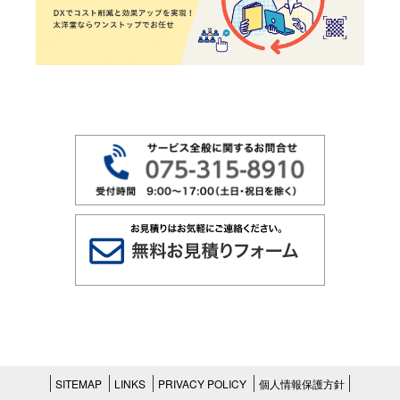
SITEMAP
LINKS
PRIVACY POLICY
個人情報保護方針