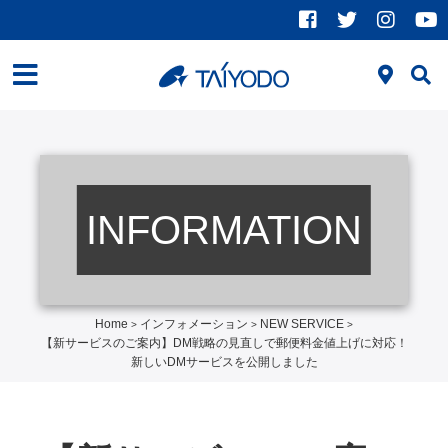
INFORMATION
Home
インフォメーション
NEW SERVICE
>
>
>
【新サービスのご案内】DM戦略の見直しで郵便料金値上げに対応！
新しいDMサービスを公開しました