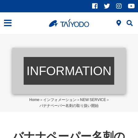
INFORMATION
Home
インフォメーション
NEW SERVICE
>
>
>
バナナペーパー名刺の取り扱い開始
バナナペーパー名刺の