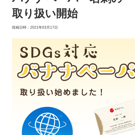
取り扱い開始
投稿日時：2021年03月17日