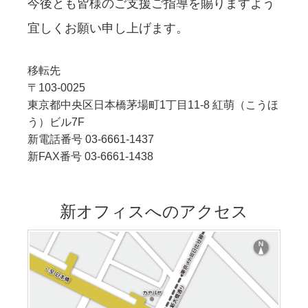
今後とも皆様のご支援ご指導を賜りますよう
宜しくお願い申し上げます。
移転先
〒103-0025
東京都中央区日本橋茅場町1丁目11-8 紅萌（こうほ
う）ビル7F
新電話番号 03-6661-1437
新FAX番号 03-6661-1438
新オフィスへのアクセス