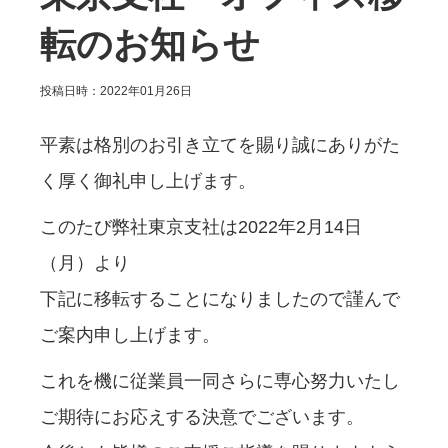
転のお知らせ
投稿日時：2022年01月26日
平素は格別のお引き立てを賜り誠にありがた
く厚く御礼申し上げます。
このたび弊社東京支社は2022年2月14日
（月）より
下記に移転することになりましたので謹んで
ご案内申し上げます。
これを機に従業員一同さらに専心努力いたし
ご期待にお応えする決意でございます。