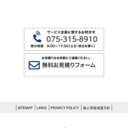
SITEMAP
LINKS
PRIVACY POLICY
個人情報保護方針