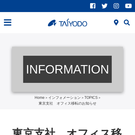
INFORMATION
Home
インフォメーション
TOPICS
>
>
>
東京支社 オフィス移転のお知らせ
東京支社 オフィス移