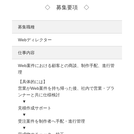
募集要項
募集職種
Webディレクター
仕事内容
Web案件における顧客との商談、制作手配、進行管
理
【具体的には】
営業がWeb案件を持ち帰った後、社内で営業・プラ
ンナーと共に仕様検討
▼
見積作成サポート
▼
受注案件を制作者へ手配・進行管理
▼