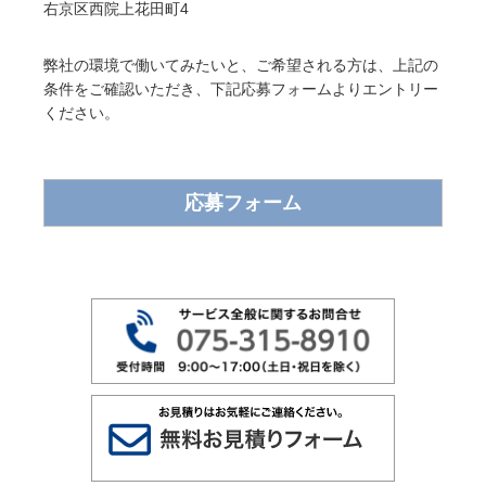
右京区西院上花田町4
弊社の環境で働いてみたいと、ご希望される方は、上記の
条件をご確認いただき、下記応募フォームよりエントリー
ください。
応募フォーム