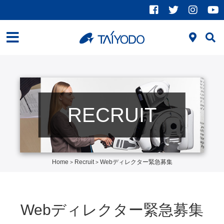
RECRUIT
Home
Recruit
Webディレクター緊急募集
>
>
Webディレクター緊急募集