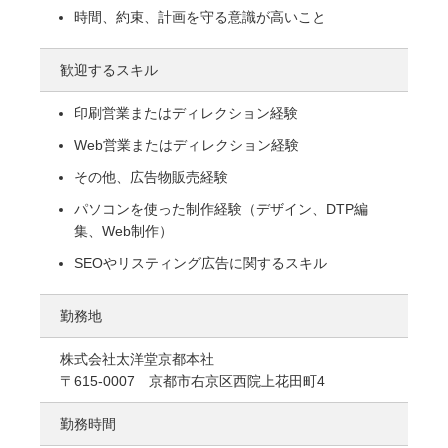
時間、約束、計画を守る意識が高いこと
歓迎するスキル
印刷営業またはディレクション経験
Web営業またはディレクション経験
その他、広告物販売経験
パソコンを使った制作経験（デザイン、DTP編
集、Web制作）
SEOやリスティング広告に関するスキル
勤務地
株式会社太洋堂京都本社
〒615-0007 京都市右京区西院上花田町4
勤務時間