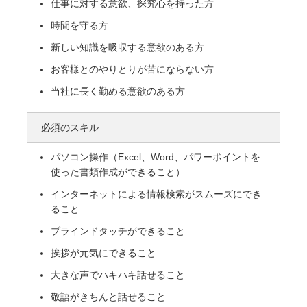
仕事に対する意欲、探究心を持った方
時間を守る方
新しい知識を吸収する意欲のある方
お客様とのやりとりが苦にならない方
当社に長く勤める意欲のある方
必須のスキル
パソコン操作（Excel、Word、パワーポイントを
使った書類作成ができること）
インターネットによる情報検索がスムーズにでき
ること
ブラインドタッチができること
挨拶が元気にできること
大きな声でハキハキ話せること
敬語がきちんと話せること