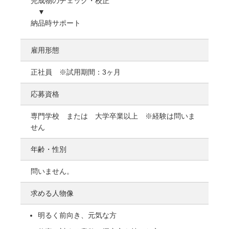
完成物のチェック・校正
▼
納品時サポート
雇用形態
正社員 ※試用期間：3ヶ月
応募資格
専門学校 または 大学卒業以上 ※経験は問いま
せん
年齢・性別
問いません。
求める人物像
明るく前向き、元気な方