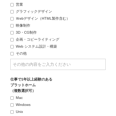
営業
グラフィックデザイン
Ｗebデザイン（HTML製作含む）
映像制作
3D・CG制作
企画・コピーライティング
Web システム設計・構築
その他
仕事で1年以上経験のある
プラットホーム
（複数選択可）
Mac
Windows
Unix