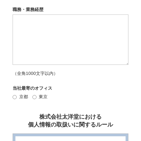
職務・業務経歴
（全角1000文字以内）
当社最寄のオフィス
京都
東京
株式会社太洋堂における
個人情報の取扱いに関するルール