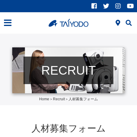
RECRUIT
Home
Recruit
人材募集フォーム
>
>
人材募集フォーム