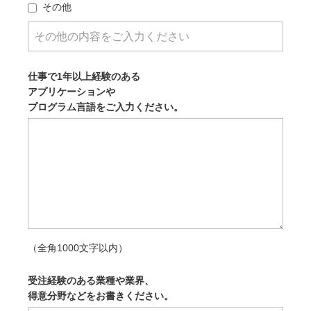
その他
仕事で1年以上経験のある
アプリケーションや
プログラム言語をご入力ください。
（全角1000文字以内）
受注経験のある業種や業界、
得意分野などをお書きください。