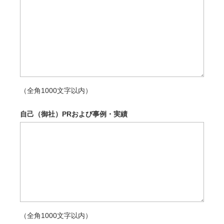
（全角1000文字以内）
自己（御社）PRおよび事例・実績
（全角1000文字以内）