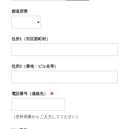
都道府県
住所1（市区郡町村）
住所2（番地・ビル名等）
電話番号（連絡先）
（市外局番からご入力してください）