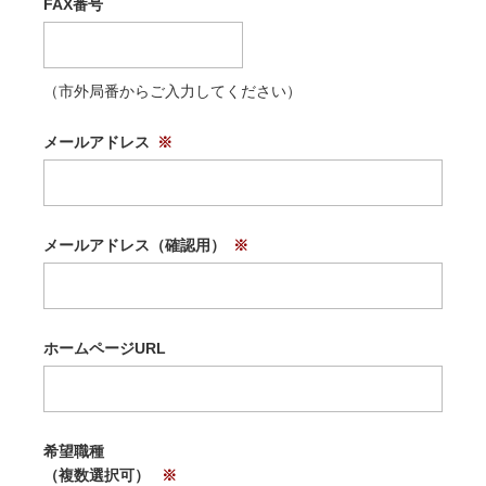
FAX番号
（市外局番からご入力してください）
メールアドレス
メールアドレス（確認用）
ホームページURL
希望職種
（複数選択可）