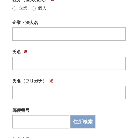
企業
個人
企業・法人名
氏名
氏名（フリガナ）
郵便番号
住所検索