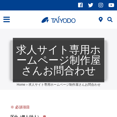
求人サイト専用ホ
ームページ制作屋
さんお問合わせ
Home
求人サイト専用ホームページ制作屋さんお問合わせ
>
区分（個人/法人）