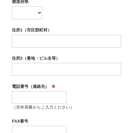
都道府県
住所1（市区郡町村）
住所2（番地・ビル名等）
電話番号（連絡先）
（市外局番からご入力ください）
FAX番号