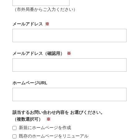
（市外局番からご入力ください）
メールアドレス
メールアドレス（確認用）
ホームページURL
該当するお問い合わせ内容を
お選びください。
（複数選択可）
新規にホームページを作成
既存のホームページをリニューアル