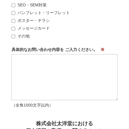
SEO・SEM対策
パンフレット・リーフレット
ポスター・チラシ
メッセージカード
その他
具体的なお問い合わせ内容を
ご入力ください。
（全角1000文字以内）
株式会社太洋堂における