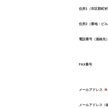
住所1（市区郡町村
住所2（番地・ビ
電話番号（連絡先
FAX番号
メールアドレス
メールアドレス（