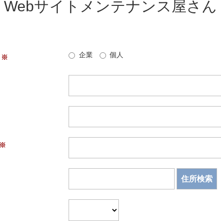
Webサイトメンテナンス屋さん
企業
個人
住所検索