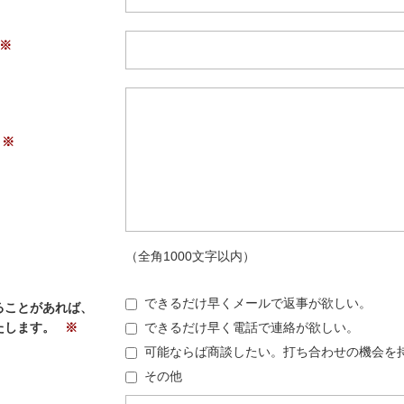
（全角1000文字以内）
できるだけ早くメールで返事が欲しい。
ることがあれば、
たします。
できるだけ早く電話で連絡が欲しい。
可能ならば商談したい。打ち合わせの機会を
その他