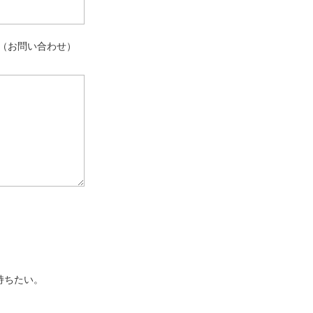
（お問い合わせ）
持ちたい。