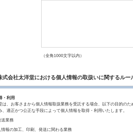
（全角1000文字以内）
株式会社太洋堂における
個人情報の取扱いに関するルー
得・利用
堂は、お客さまから個人情報取扱業務を受託する場合、以下の目的のた
み、適正かつ公正な手段によって個人情報を取得・利用いたします。
発送業務
人情報の加工、印刷、発送に関わる業務