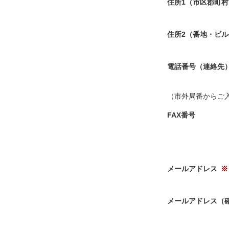
住所1（市区郡町村
住所2（番地・ビ
電話番号（連絡先
（市外局番からご
FAX番号
メールアドレス
メールアドレス（