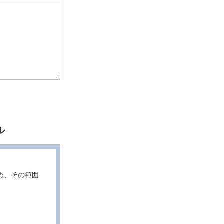
ル
め、その範囲