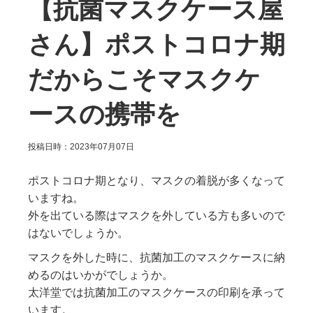
【抗菌マスクケース屋
さん】ポストコロナ期
だからこそマスクケ
ースの携帯を
投稿日時：2023年07月07日
ポストコロナ期となり、マスクの着脱が多くなって
いますね。
外を出ている際はマスクを外している方も多いので
はないでしょうか。
マスクを外した時に、抗菌加工のマスクケースに納
めるのはいかがでしょうか。
太洋堂では抗菌加工のマスクケースの印刷を承って
います。