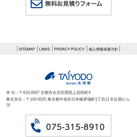
SITEMAP
LINKS
PRIVACY POLICY
個人情報保護方針
本 社：〒615-0007 京都市右京区西院上花田町4
東京支社：〒103-0025 東京都中央区日本橋茅場町1丁目11-8 紅萌ビル
7F