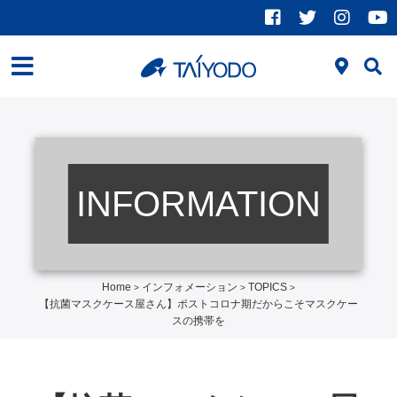
INFORMATION
Home
インフォメーション
TOPICS
>
>
>
【抗菌マスクケース屋さん】ポストコロナ期だからこそマスクケー
スの携帯を